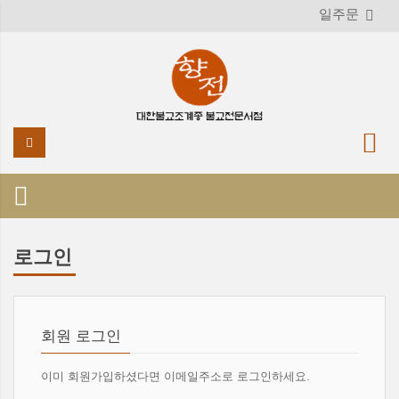
일주문
로그인
회원 로그인
이미 회원가입하셨다면 이메일주소로 로그인하세요.