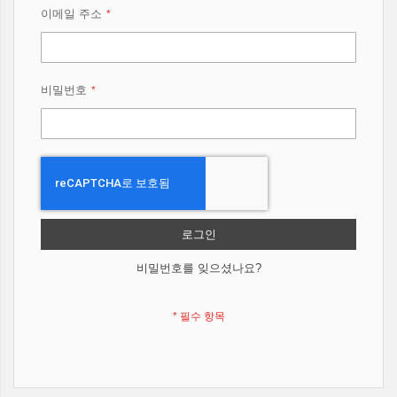
이메일 주소
비밀번호
로그인
비밀번호를 잊으셨나요?