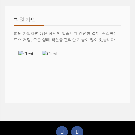
회원 가입
회원 가입하면 많은 혜택이 있습니다:간편한 결제, 주소록에
주소 저장, 주문 상태 확인등 편리한 기능이 많이 있습니다.