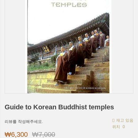
Guide to Korean Buddhist temples
재고 있음
리뷰를 작성해주세요.
위치
0
₩6,300
₩7,000