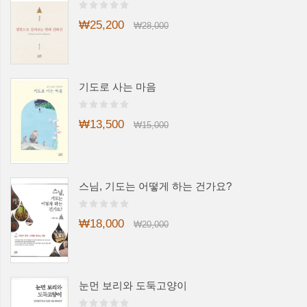
₩25,200
₩28,000
기도로 사는 마음
₩13,500
₩15,000
스님, 기도는 어떻게 하는 건가요?
₩18,000
₩20,000
눈먼 보리와 도둑고양이