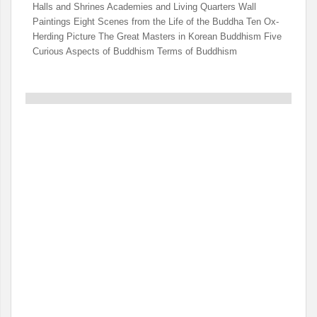
Halls and Shrines Academies and Living Quarters Wall
Paintings Eight Scenes from the Life of the Buddha Ten Ox-
Herding Picture The Great Masters in Korean Buddhism Five
Curious Aspects of Buddhism Terms of Buddhism