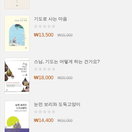
기도로 사는 마음
₩13,500
₩15,000
스님, 기도는 어떻게 하는 건가요?
₩18,000
₩20,000
눈먼 보리와 도둑고양이
₩14,400
₩16,000