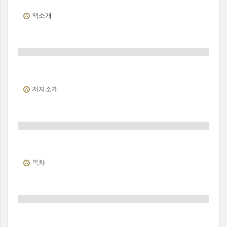
책소개
저자소개
목차