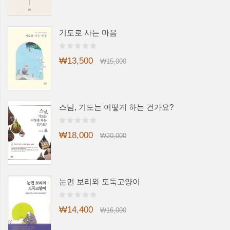
기도로 사는 마음
₩13,500
₩15,000
스님, 기도는 어떻게 하는 건가요?
₩18,000
₩20,000
눈먼 보리와 도둑고양이
₩14,400
₩16,000