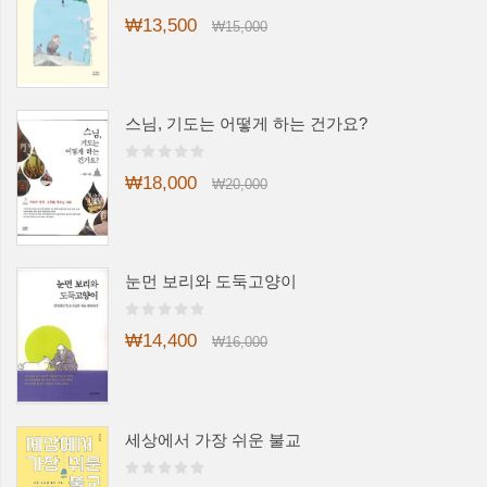
₩13,500
₩15,000
스님, 기도는 어떻게 하는 건가요?
₩18,000
₩20,000
눈먼 보리와 도둑고양이
₩14,400
₩16,000
세상에서 가장 쉬운 불교