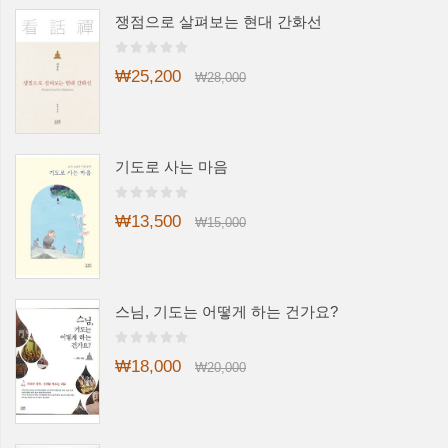
쟁점으로 살펴보는 현대 간화선
₩25,200
₩28,000
기도로 사는 마음
₩13,500
₩15,000
스님, 기도는 어떻게 하는 건가요?
₩18,000
₩20,000