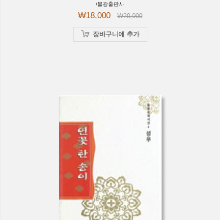
/불광출판사
₩18,000
₩20,000
장바구니에 추가