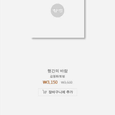
행간의 바람
김영희/토방
₩3,150
₩3,500
장바구니에 추가