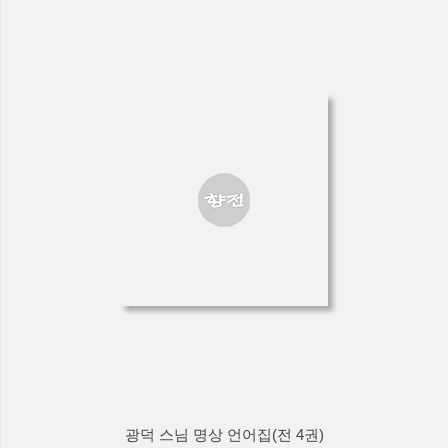
광덕 스님 명상 언어집(전 4권)