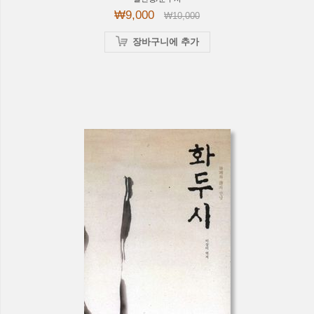
₩9,000
₩10,000
장바구니에 추가