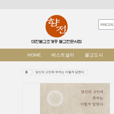
HOME
베스트셀러
불교도서
홈
당신의 고민에 부처는 이렇게 답한다