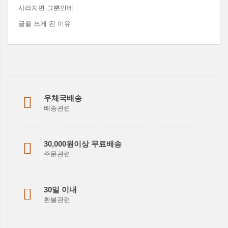
사라지면 그뿐인데
글을 쓰게 된 이유
우체국배송
배송관련
30,000원이상 무료배송
주문관련
30일 이내
환불관련