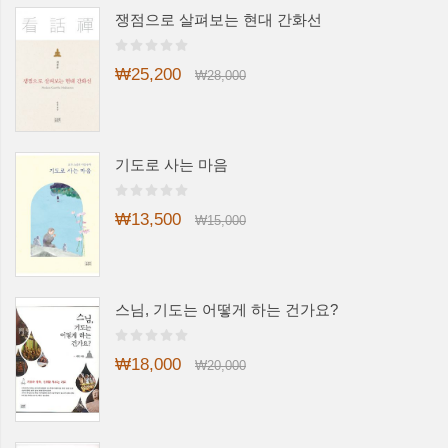
쟁점으로 살펴보는 현대 간화선
₩25,200
₩28,000
기도로 사는 마음
₩13,500
₩15,000
스님, 기도는 어떻게 하는 건가요?
₩18,000
₩20,000