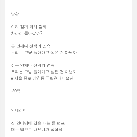
방황
이리 갈까 저리 갈까
차라리 돌아갈까?
은 언제나 선택의 연속
우리는 그냥 돌아가고 싶은 건 아닐까.
삶은 언제나 선택의 연속
우리는 그냥 돌아가고 싶은 건 아닐까.
# 서울 종로 삼청동 국립현대미술관
-30쪽
인테리어
집 안마당에 있을 때는 물 펌프
대문 밖으로 나오니까 장식물