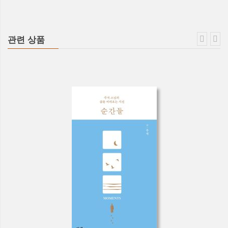
관련 상품