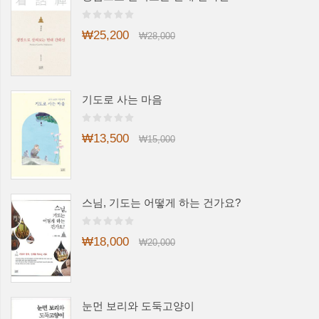
₩25,200
₩28,000
기도로 사는 마음
₩13,500
₩15,000
스님, 기도는 어떻게 하는 건가요?
₩18,000
₩20,000
눈먼 보리와 도둑고양이