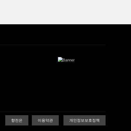
향전은
이용약관
개인정보보호정책