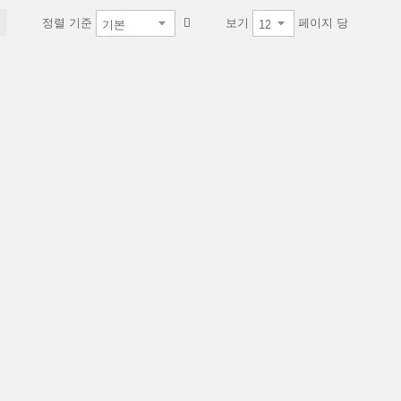
정렬 기준
보기
페이지 당