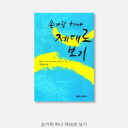
손가락 하나 제대로 보기