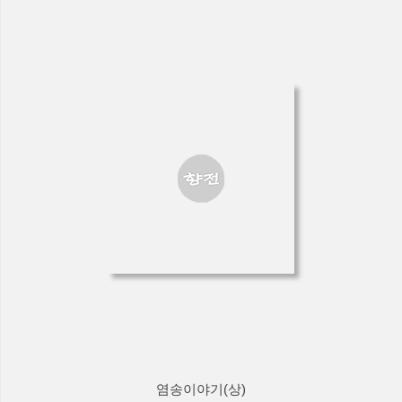
염송이야기(상)